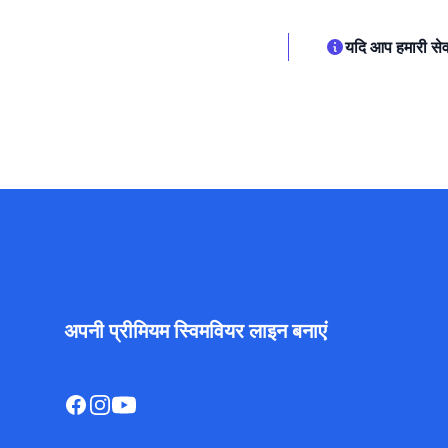
यदि आप हमारी सेवाओं
अपनी प्रीमियम स्विमवियर लाइन बनाएं
Facebook
Instagram
YouTube