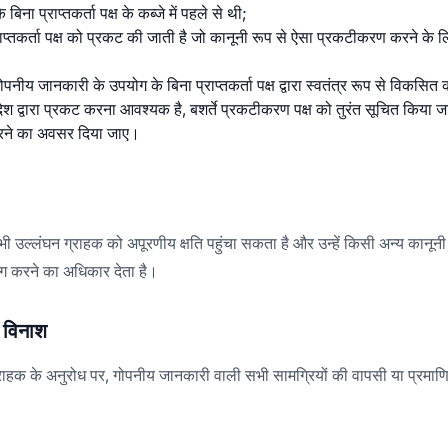
बिना प्राप्तकर्ता पक्ष के कब्जे में पहले से थी;
प्राप्तकर्ता पक्ष को प्रकट की जाती है जो कानूनी रूप से ऐसा प्रकटीकरण करने के
नीय जानकारी के उपयोग के बिना प्राप्तकर्ता पक्ष द्वारा स्वतंत्र रूप से विकसित 
श द्वारा प्रकट करना आवश्यक है, बशर्ते प्रकटीकरण पक्ष को तुरंत सूचित किया 
ी उल्लंघन ग्राहक को अपूरणीय क्षति पहुंचा सकता है और उन्हें किसी अन्य कानून
ांग करने का अधिकार देता है।
 विनाश
्राहक के अनुरोध पर, गोपनीय जानकारी वाली सभी सामग्रियों की वापसी या प्रमाण