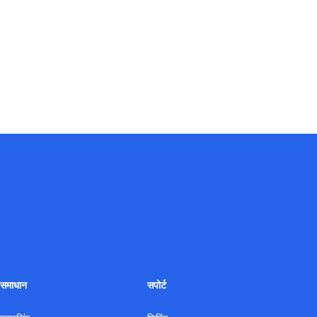
समाधान
सपोर्ट