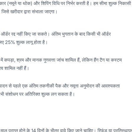
ार (नमूने या थोक) और शिपिंग विधि पर निर्भर करती है। हम सीमा शुल्क निकासी क
े, जिसे खरीदार द्वारा संभाला जाएगा।
ाद ऑर्डर रद्द नहीं किए जा सकते। अंतिम भुगतान के बाद किसी भी ऑर्डर
लिए 25% शुल्क लागू होता है।
में कपड़ा, श्रम और मानक गुणवत्ता जांच शामिल हैं, लेकिन हैंग टैग या कस्टम
्व शामिल नहीं हैं।
्पादन से पहले एक अंतिम तकनीकी पैक और नमूना अनुमोदन की आवश्यकता
ी भी संशोधन पर अतिरिक्त शुल्क लग सकता है।
, माल प्राप्त होने के 14 दिनों के भीतर दावे किए जाने चाहिए। रिफंड या प्रतिस्थाप