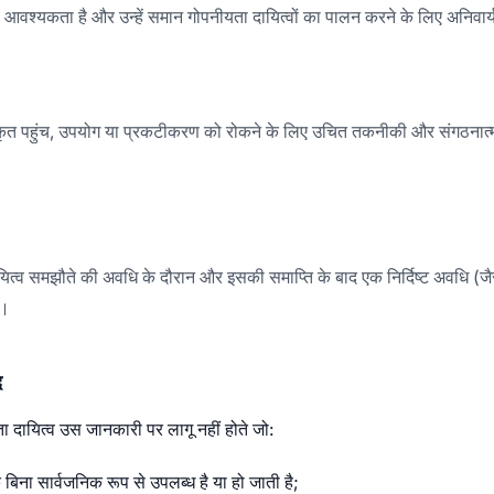
त पहुंच, उपयोग या प्रकटीकरण को रोकने के लिए उचित तकनीकी और संगठनात्मक
दायित्व समझौते की अवधि के दौरान और इसकी समाप्ति के बाद एक निर्दिष्ट अवधि (जैस
ं।
द
ता दायित्व उस जानकारी पर लागू नहीं होते जो:
 बिना सार्वजनिक रूप से उपलब्ध है या हो जाती है;