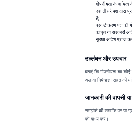
गोपनीयता के दायित्व के 
एक तीसरे पक्ष द्वारा 
है;
प्रकटीकरण पक्ष की गोप
कानून या सरकारी आदे
उल्लंघन और उपचार
बताएं कि गोपनीयता का कोई भ
अलावा निषेधाज्ञा राहत की म
जानकारी की वापसी या
समझौते की समाप्ति पर या ग
को बाध्य करें।