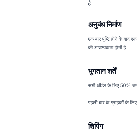
है।
अनुबंध निर्माण
एक बार पुष्टि होने के बाद
की आवश्यकता होती है।
भुगतान शर्तें
सभी ऑर्डर के लिए 50% जमा 
शिपिंग