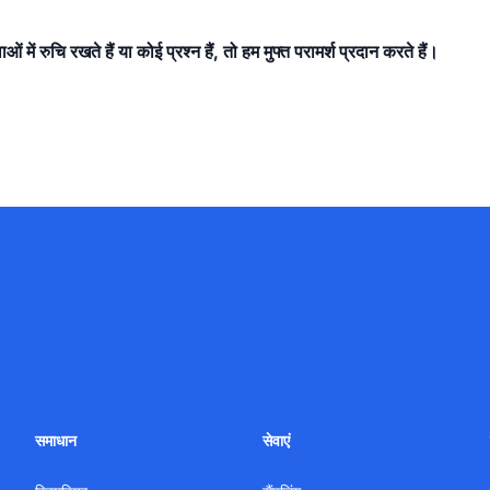
 में रुचि रखते हैं या कोई प्रश्न हैं, तो हम मुफ्त परामर्श प्रदान करते हैं।
समाधान
सेवाएं