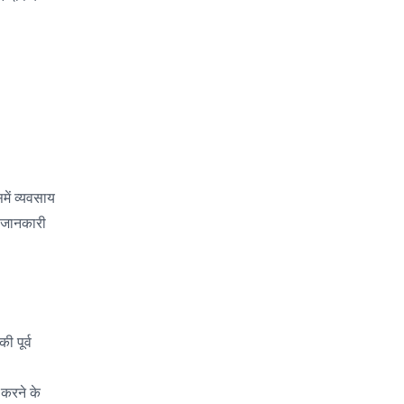
में व्यवसाय
ा जानकारी
ी पूर्व
 करने के