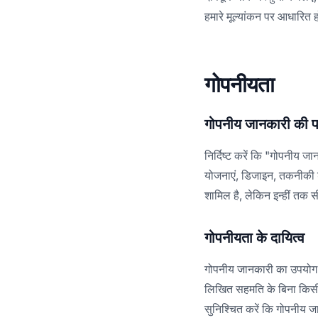
हमारे मूल्यांकन पर आधारित ह
गोपनीयता
गोपनीय जानकारी की प
निर्दिष्ट करें कि "गोपनीय ज
योजनाएं, डिजाइन, तकनीकी ड
शामिल है, लेकिन इन्हीं तक स
गोपनीयता के दायित्व
गोपनीय जानकारी का उपयोग केव
लिखित सहमति के बिना किसी 
सुनिश्चित करें कि गोपनीय जा