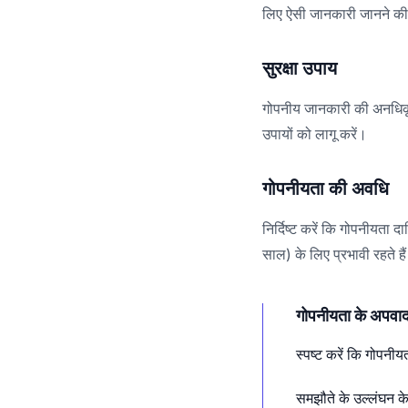
सुरक्षा उपाय
गोपनीय जानकारी की अनधिकृ
उपायों को लागू करें।
गोपनीयता की अवधि
निर्दिष्ट करें कि गोपनीयता 
साल) के लिए प्रभावी रहते है
गोपनीयता के अपवा
स्पष्ट करें कि गोपनीय
समझौते के उल्लंघन के