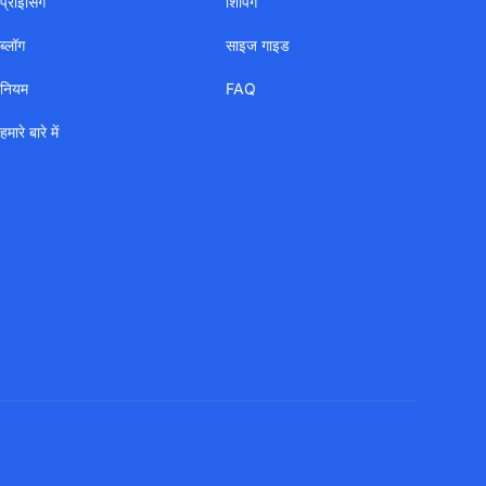
प्राइसिंग
शिपिंग
ब्लॉग
साइज गाइड
नियम
FAQ
हमारे बारे में