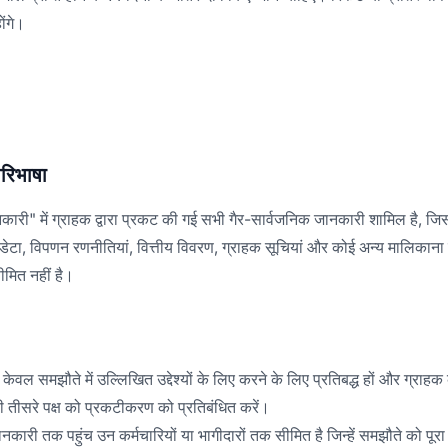
ोंगे।
रिभाषा
ानकारी" में ग्राहक द्वारा प्रकट की गई सभी गैर-सार्वजनिक जानकारी शामिल है, जिस
ेटा, विपणन रणनीतियां, वित्तीय विवरण, ग्राहक सूचियां और कोई अन्य मालिकान
ीमित नहीं है।
ल समझौते में उल्लिखित उद्देश्यों के लिए करने के लिए प्रतिबद्ध हों और ग्राहक क
तीसरे पक्ष को प्रकटीकरण को प्रतिबंधित करें।
नकारी तक पहुंच उन कर्मचारियों या भागीदारों तक सीमित है जिन्हें समझौते को पूरा