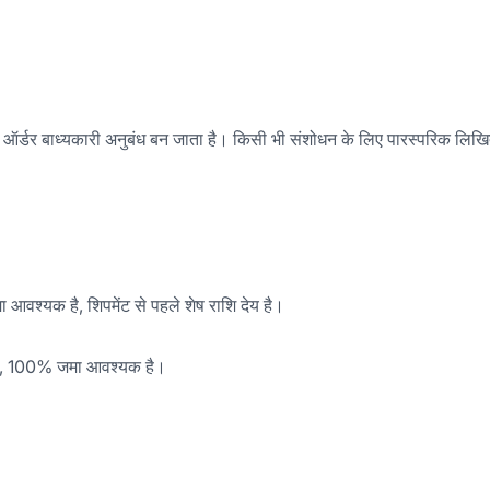
 एक ऑर्डर बाध्यकारी अनुबंध बन जाता है। किसी भी संशोधन के लिए पारस्परिक लि
आवश्यक है, शिपमेंट से पहले शेष राशि देय है।