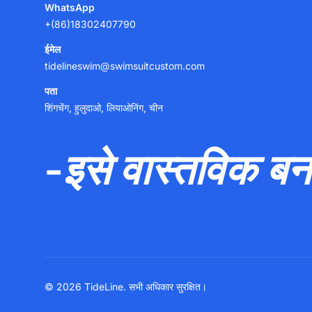
WhatsApp
+(86)18302407790
ईमेल
tidelineswim@swimsuitcustom.com
पता
शिंगचेंग, हुलुदाओ, लियाओनिंग, चीन
-इसे वास्तविक बना
© 2026 TideLine. सभी अधिकार सुरक्षित।