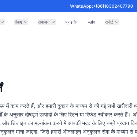
WhatsApp:
+(86)18302407790
सेवाएं
समाधान
प्राइसिंग
ब्लॉग
सपोर्ट
ं
ूप में काम करते हैं, और हमारी दुकान के माध्यम से की गई सभी खरीदारी 
ं के अनुसार दोषपूर्ण उत्पादों के लिए रिटर्न या रिफंड स्वीकार करते हैं। 
िट और डिजाइन का मूल्यांकन करने में आपकी मदद के लिए नमूने प्रदान किए ज
ुकूलन माना जाएगा, जिसे हमारी ऑनलाइन अनुकूलन सेवा के माध्यम से 