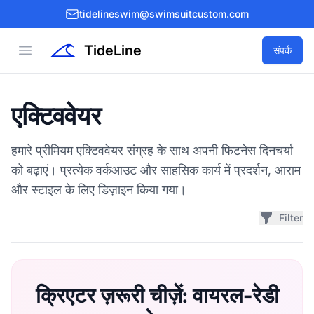
tidelineswim@swimsuitcustom.com
TideLine
Open menu
संपर्क
एक्टिववेयर
हमारे प्रीमियम एक्टिववेयर संग्रह के साथ अपनी फिटनेस दिनचर्या
को बढ़ाएं। प्रत्येक वर्कआउट और साहसिक कार्य में प्रदर्शन, आराम
और स्टाइल के लिए डिज़ाइन किया गया।
Filter
क्रिएटर ज़रूरी चीज़ें: वायरल-रेडी