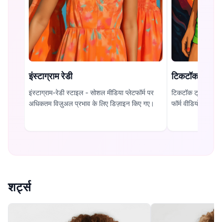
इंस्टाग्राम रेडी
टिकटॉक ट्रेंड
इंस्टाग्राम-रेडी स्टाइल - सोशल मीडिया प्लेटफॉर्म पर
टिकटॉक ट्रेंड कलेक
अधिकतम विज़ुअल प्रभाव के लिए डिज़ाइन किए गए।
फॉर्म वीडियो में ध्या
शर्ट्स