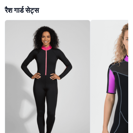
रैश गार्ड सेट्स