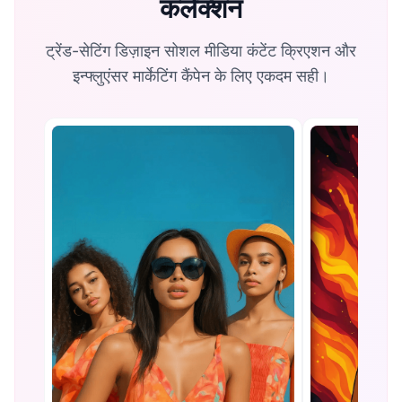
कलेक्शन
ट्रेंड-सेटिंग डिज़ाइन सोशल मीडिया कंटेंट क्रिएशन और
इन्फ्लुएंसर मार्केटिंग कैंपेन के लिए एकदम सही।