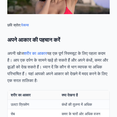
छवि स्रोत:
पेक्ल्स
अपने आकार की पहचान करें
अपनी खोज
शरीर का आकार
यह एक पूर्ण स्विमसूट के लिए पहला कदम
है। आप एक दर्पण के सामने खड़े हो सकते हैं और अपने कंधों, कमर और
कूल्हों को देख सकते हैं। ध्यान दें कि कौन से भाग व्यापक या अधिक
परिभाषित हैं। यहां आपको अपने आकार को देखने में मदद करने के लिए
एक सरल तालिका हैः
शरीर का आकार
क्या देखना है
उलटा त्रिकोण
कंधों की तुलना में अधिक
सेब
कमर के चारों ओर अधिक वजन