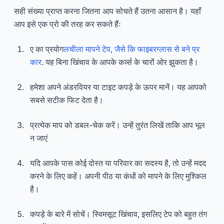
सही संख्या प्राप्त करना जितना आप सोचते हैं उतना आसान है। यहाँ
आप इसे एक प्रो की तरह कर सकते हैंः
ए का प्रयोग
लचीला मापने टेप, जैसे कि फाइबरग्लास से बने प्र
कार
. यह बिना खिंचाव के आपके कर्व्स के चारों ओर झुकता है।
हमेशा अपने अंडरवियर या टाइट कपड़े के ऊपर मानें। यह आपको
सबसे सटीक फिट देता है।
प्रत्येक माप को डबल-चेक करें। उन्हें तुरंत लिखें ताकि आप भूल
न जाएं
यदि आपके पास कोई दोस्त या परिवार का सदस्य है, तो उन्हें मदद
करने के लिए कहें। अपनी पीठ या कंधों को मापने के लिए मुश्किल
है।
कपड़े के बारे में सोचें। स्विमसूट खिंचाव, इसलिए टेप को बहुत तंग