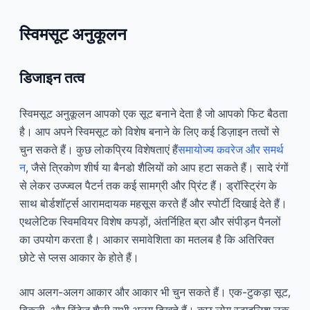
स्विमसूट अनुकूलन
डिजाइन तत्व
स्विमसूट अनुकूलन आपको एक सूट बनाने देता है जो आपको फिट बैठता
है। आप अपने स्विमसूट को विशेष बनाने के लिए कई डिज़ाइन तत्वों से
चुन सकते हैं। कुछ लोकप्रिय विशेषताएं हैं
समायोज्य कवरेज और समर्थ
न
, जैसे त्रिकोण शीर्ष या बैनडो शैलियों को आप हटा सकते हैं। सादे रंगों
से लेकर उज्ज्वल पैटर्न तक कई सामग्री और प्रिंट हैं। ड्रॉस्ट्रिंग के
साथ बोर्डशॉर्ट्स आरामदायक महसूस करते हैं और स्पोर्टी दिखाई देते हैं।
एथलेटिक स्विमवियर विशेष कपड़ों, अंतर्निहित ब्रा और संपीड़न पैनलों
का उपयोग करता है। आकार समावेशिता का मतलब है कि अतिरिक्त
छोटे से प्लस आकार के होते हैं।
आप अलग-अलग आकार और आकार भी चुन सकते हैं। एक-टुकड़ा सूट,