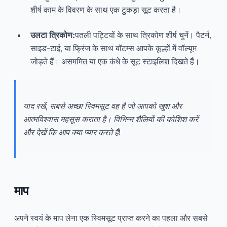
शीर्ष काम के विवरण के साथ एक टुकड़ा सूट करता है।
उलटा त्रिकोण:
पतली पट्टियों के साथ त्रिकोण शीर्ष चुनें। पैटर्न,
साइड-टाई, या फ्रिंज के साथ बॉटम्स आपके कूल्हों में वॉल्यूम
जोड़ते हैं। असममित या एक कंधे के सूट स्टाइलिश दिखते हैं।
याद रखें, सबसे अच्छा स्विमसूट वह है जो आपको खुश और
आत्मविश्वास महसूस कराता है। विभिन्न शैलियों की कोशिश करें
और देखें कि आप क्या प्यार करते हैं!
माप
अपने स्वयं के माप लेना एक स्विमसूट प्राप्त करने का पहला और सबसे