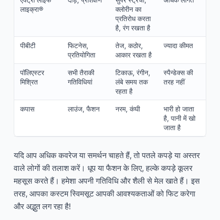
लाइक्रा®
क्लोरीन का
प्रतिरोध करता
है, रंग रखता है
पीबीटी
फिटनेस,
तेज, कठोर,
ज्यादा कीमत
प्रतियोगिता
आकार रखता है
पॉलिएस्टर
सभी तैराकी
टिकाऊ, रंगीन,
स्पैन्डेक्स की
मिश्रित
गतिविधियां
लंबे समय तक
तरह नहीं
रहता है
कपास
लाउंज, फैशन
नरम, कंघी
भारी हो जाता
है, पानी में खो
जाता है
यदि आप अधिक कवरेज या समर्थन चाहते हैं, तो पतले कपड़े या अस्तर
वाले लोगों की तलाश करें। धूप या फैशन के लिए, हल्के कपड़े कूलर
महसूस करते हैं। हमेशा अपनी गतिविधि और शैली से मेल खाते हैं। इस
तरह, आपका कस्टम स्विमसूट आपकी आवश्यकताओं को फिट करेगा
और अद्भुत लग रहा है!