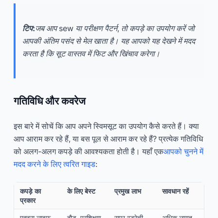
टिप:
जब आप sew या परीक्षण पैटर्न, तो कपड़े का उपयोग करें जो
आपकी अंतिम पसंद से मेल खाता है। यह आपको यह देखने में मदद
करता है कि सूट वास्तव में फिट और खिंचाव करेगा।
गतिविधि और कवरेज
इस बारे में सोचें कि आप अपने स्विमसूट का उपयोग कैसे करते हैं। क्या
आप आराम कर रहे हैं, या बस पूल से आराम कर रहे हैं? प्रत्येक गतिविधि
को अलग-अलग कपड़े की आवश्यकता होती है। यहाँ एक
आपको चुनने में
मदद करने के लिए त्वरित गाइड
:
कपड़े का
के लिए बेस्ट
प्रमुख लाभ
सावधान रहें
प्रकार
एक्ट्रा लाइफ
दौड़, प्रशिक्षण
सुपर स्ट्रेची,
अधिक लागत