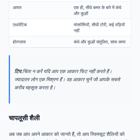
आयत
एक ही, सीधे कमर के बारे में कंधे
और कूल्हों
एथलेटिक
मांसपेशियों, सीधी टोरी, कई वड़ियों
नहीं
होरग्लास
कंधे और कूल्हों संतुलित, साफ कमर
टिप:
चिंता न करें यदि आप एक आकार फिट नहीं करते हैं।
ज्यादातर लोग एक मिश्रण हैं। वह आकार चुनें जो आपके सबसे
करीब महसूस करता है।
चापलूसी शैली
अब जब आप अपने आकार को जानते हैं, तो आप स्विमसूट शैलियों को