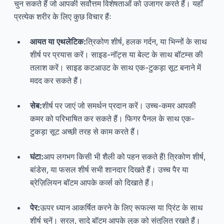
चुन सकते हैं जो आपकी सर्वोत्तम विशेषताओं को उजागर करते हैं। यहाँ
प्रत्येक शरीर के लिए कुछ विचार हैंः
आयत या एथलेटिक:
त्रिकोण शीर्ष, हलक गर्दन, या भिन्नों के साथ
शीर्ष पर प्रयास करें। साइड-नॉट्स या बेल्ट के साथ बॉटम्स की
तलाश करें। साइड कटआउट के साथ एक-टुकड़ा सूट बनाने में
मदद कर सकते हैं।
सेब:
शीर्ष पर जाएं जो समर्थन प्रदान करें। उच्च-कमर आपकी
कमर को परिभाषित कर सकते हैं। फिगर पैनल के साथ एक-
टुकड़ा सूट अच्छी तरह से काम करते हैं।
घंटा:
आप लगभग किसी भी शैली को पहन सकते हैं! त्रिकोण शीर्ष,
बांडेस, या फसल शीर्ष सभी शानदार दिखते हैं। उच्च पैर या
ब्रेज़िलियन बॉटम आपके कर्व्स को दिखाते हैं।
पेर:
ऊपर ध्यान आकर्षित करने के लिए रूफल्स या प्रिंट के साथ
शीर्ष चुनें। सरल, सादे बॉटम आपके लुक को संतुलित रखते हैं।