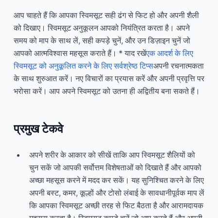
आप चाहते हैं कि आपका स्विमसूट सही ढंग से फिट हो और अपनी शैली
को दिखाए। स्विमसूट अनुकूलन आपको नियंत्रित करता है। अपने
समय को माप के साथ लें, सही कपड़े चुनें, और उन डिज़ाइन चुनें जो
आपको आत्मविश्वास महसूस कराते हैं। * याद रखें
एक आदर्श के लिए
स्विमसूट को अनुकूलित करने के लिए सर्वश्रेष्ठ टिप्स
अपनी रचनात्मकता
के साथ शुरुआत करें। नए विचारों का प्रयास करें और अपनी प्रवृत्ति पर
भरोसा करें। आप अपने स्विमसूट को उतना ही अद्वितीय बना सकते हैं।
प्रमुख टेकवे
अपने शरीर के आकार को सीखें ताकि आप स्विमसूट शैलियों को
चुन सकें जो आपकी सर्वोत्तम विशेषताओं को दिखाते हैं और आपको
अच्छा महसूस करने में मदद कर सकें। यह सुनिश्चित करने के लिए
अपनी बस्ट, कमर, कूल्हों और टोसो लंबाई के सावधानीपूर्वक माप लें
कि आपका स्विमसूट अच्छी तरह से फिट बैठता है और आरामदायक
महसूस करता है। स्विमसूट कपड़े चुनें जो आप करते हैं और अपनी