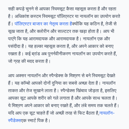
सही कपड़े चुनने से आपका स्विमसूट कैसा महसूस करता है और रहता
है। अधिकांश कस्टम स्विमसूट पॉलिएस्टर या नायलॉन का उपयोग करते
हैं।
पॉलिएस्टर बाजार का नेतृत्व करता है
क्योंकि यह कठिन है, तेजी से
सूख जाता है, और क्लोरीन और साल्टटर तक खड़ा होता है। आप भी
पाएंगे कि यह आरामदायक और आरामदायक है। नायलॉन एक और
पसंदीदा है। यह हल्का महसूस करता है, और अपने आकार को बनाए
रखता है। कई ब्रांड अब पुनर्नवीनीकरण नायलॉन का उपयोग करते हैं,
जो ग्रह की मदद करता है।
आप अक्सर नायलॉन और स्पैन्डेक्स के मिश्रण से बने स्विमसूट देखते
हैं। यह कॉम्बो आपको दोनों दुनिया का सबसे अच्छा देता है। नायलॉन
ताकत और तेज सुखाने लाता है। स्पैन्डेक्स खिंचाव जोड़ता है, इसलिए
आपका सूट आपके शरीर को गले लगाता है और आपके साथ चलता है।
ये मिश्रण अपने आकार को बनाए रखते हैं, और लंबे समय तक चलते हैं।
यदि आप एक सूट चाहते हैं जो अच्छी तरह से फिट बैठता है,
नायलॉन-
स्पैंडेक्स
एक स्मार्ट पिक है।