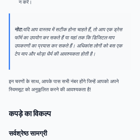
न करें।
नोट:
यदि आप वास्तव में सटीक होना चाहते हैं, तो आप एक ड्रेस
फॉर्म का उपयोग कर सकते हैं या यहां तक कि डिजिटल माप
उपकरणों का प्रयास कर सकते हैं। अधिकांश लोगों को बस एक
टेप माप और थोड़ा धैर्य की आवश्यकता होती है।
इन चरणों के साथ, आपके पास सभी नंबर होंगे जिन्हें आपको अपने
स्विमसूट को अनुकूलित करने की आवश्यकता है!
कपड़े का विकल्प
सर्वश्रेष्ठ सामग्री