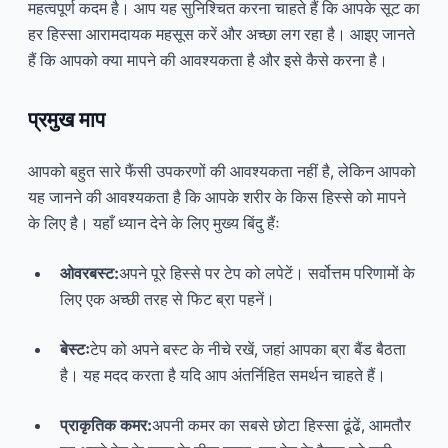
महत्वपूर्ण कदम है। आप यह सुनिश्चित करना चाहते हैं कि आपके सूट का
हर हिस्सा आरामदायक महसूस करें और अच्छा लग रहा है। आइए जानते
हैं कि आपको क्या मापने की आवश्यकता है और इसे कैसे करना है।
प्रमुख माप
आपको बहुत सारे फैंसी उपकरणों की आवश्यकता नहीं है, लेकिन आपको
यह जानने की आवश्यकता है कि आपके शरीर के किस हिस्से को मापने
के लिए है। यहाँ ध्यान देने के लिए मुख्य बिंदु हैंः
ओवरबस्ट:
अपने पूरे हिस्से पर टेप को लपेटें। सर्वोत्तम परिणामों के
लिए एक अच्छी तरह से फिट ब्रा पहनें।
बेस्टः
टेप को अपने बस्ट के नीचे रखें, जहां आपका ब्रा बैंड बैठता
है। यह मदद करता है यदि आप अंतर्निहित समर्थन चाहते हैं।
प्राकृतिक कमर:
अपनी कमर का सबसे छोटा हिस्सा ढूंढें, आमतौर