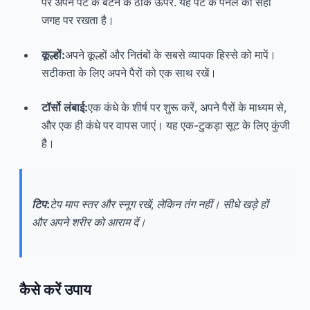
पर अपने पेट के बटन के ठीक ऊपर. यह पेट के पैनल को सही
जगह पर रखता है।
कूल्हों:
अपने कूल्हों और नितंबों के सबसे व्यापक हिस्से को मापें।
सटीकता के लिए अपने पैरों को एक साथ रखें।
टॉर्सो लंबाई:
एक कंधे के शीर्ष पर शुरू करें, अपने पैरों के माध्यम से,
और एक ही कंधे पर वापस जाएं। यह एक-टुकड़ा सूट के लिए कुंजी
है।
टिप:
टेप माप स्तर और स्नूग रखें, लेकिन तंग नहीं। सीधे खड़े हों
और अपने शरीर को आराम दें।
कैसे करें उपाय