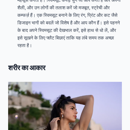
शैली, और उन लोगों की तलाश करें जो मजबूत, स्ट्रेची और
कम्फर्ज़ हैं। एक स्विमसूट बनाने के लिए रंग, प्रिंट और कट जैसे
डिजाइन भागों को बदलें जो विशेष है और आप कौन हैं। इसे पहनने
के बाद अपने स्विमसूट की देखभाल करें, इसे हाथ से धो लें, और
इसे सूखने के लिए फ्लैट बिछाएं ताकि यह लंबे समय तक अच्छा
रहता है।
शरीर का आकार